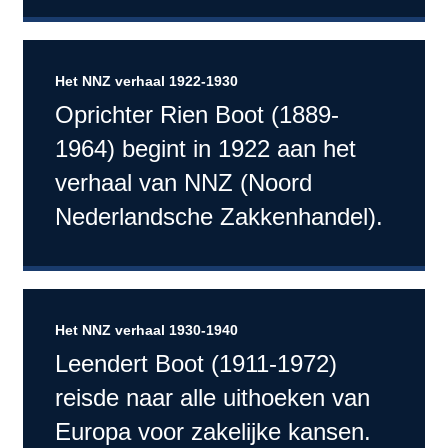
Het NNZ verhaal 1922-1930
Oprichter Rien Boot (1889-
1964) begint in 1922 aan het
verhaal van NNZ (Noord
Nederlandsche Zakkenhandel).
Het NNZ verhaal 1930-1940
Leendert Boot (1911-1972)
reisde naar alle uithoeken van
Europa voor zakelijke kansen.