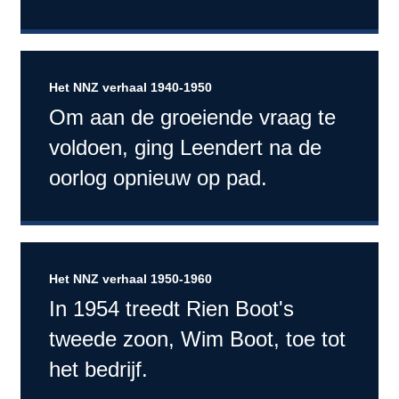
Het NNZ verhaal 1940-1950
Om aan de groeiende vraag te
voldoen, ging Leendert na de
oorlog opnieuw op pad.
Het NNZ verhaal 1950-1960
In 1954 treedt Rien Boot's
tweede zoon, Wim Boot, toe tot
het bedrijf.