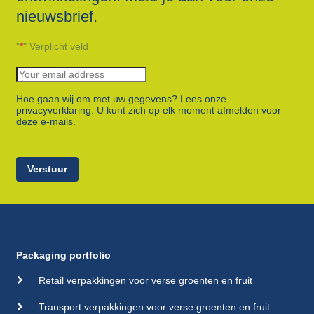
nieuwsbrief.
"
*
" Verplicht veld
Hoe gaan wij om met uw gegevens? Lees onze
privacyverklaring. U kunt zich op elk moment afmelden voor
deze e-mails.
Verstuur
Packaging portfolio
Retail verpakkingen voor verse groenten en fruit
Transport verpakkingen voor verse groenten en fruit