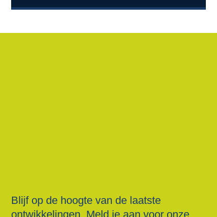
Blijf op de hoogte van de laatste
ontwikkelingen. Meld je aan voor onze