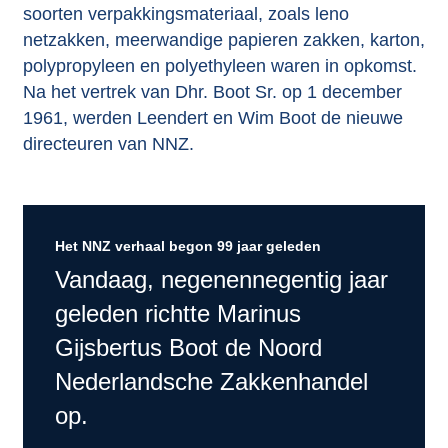
soorten verpakkingsmateriaal, zoals leno
netzakken, meerwandige papieren zakken, karton,
polypropyleen en polyethyleen waren in opkomst.
Na het vertrek van Dhr. Boot Sr. op 1 december
1961, werden Leendert en Wim Boot de nieuwe
directeuren van NNZ.
Het NNZ verhaal begon 99 jaar geleden
Vandaag, negenennegentig jaar
geleden richtte Marinus
Gijsbertus Boot de Noord
Nederlandsche Zakkenhandel
op.