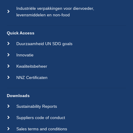
Industriële verpakkingen voor diervoeder,
levensmiddelen en non-food
Quick Access
Duurzaamheid UN SDG goals
Innovatie
Kwaliteitsbeheer
NNZ Certificaten
Downloads
Sustainability Reports
Suppliers code of conduct
Sales terms and conditions