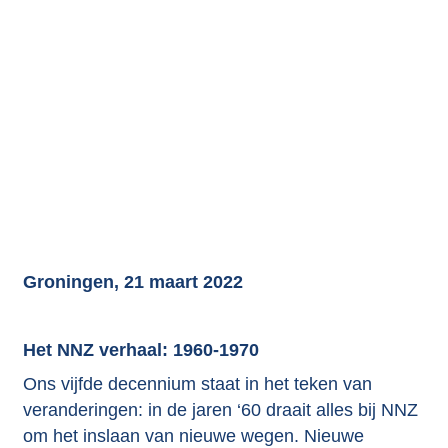
Groningen, 21 maart 2022
Het NNZ verhaal: 1960-1970
Ons vijfde decennium staat in het teken van
veranderingen: in de jaren ‘60 draait alles bij NNZ
om het inslaan van nieuwe wegen. Nieuwe