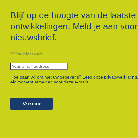
Blijf op de hoogte van de laatste
ontwikkelingen. Meld je aan voo
nieuwsbrief.
"
*
" Verplicht veld
Hoe gaan wij om met uw gegevens? Lees onze privacyverklaring.
elk moment afmelden voor deze e-mails.
Verstuur