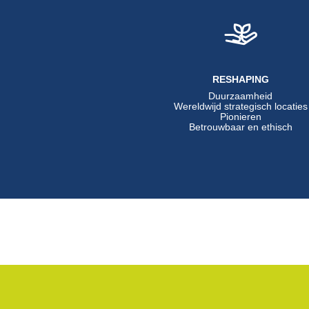
RESHAPING
Duurzaamheid
Wereldwijd strategisch locaties
Pionieren
Betrouwbaar en ethisch