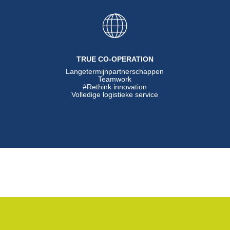
TRUE CO-OPERATION
Langetermijnpartnerschappen
Teamwork
#Rethink innovation
Volledige logistieke service