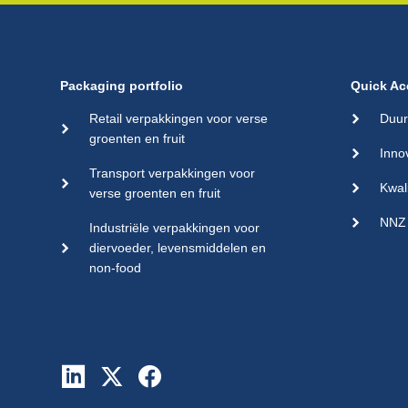
Packaging portfolio
Quick Ac
Retail verpakkingen voor verse
Duur
groenten en fruit
Inno
Transport verpakkingen voor
Kwal
verse groenten en fruit
NNZ 
Industriële verpakkingen voor
diervoeder, levensmiddelen en
non-food