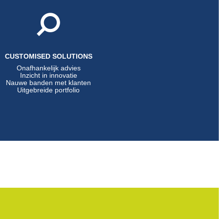
CUSTOMISED SOLUTIONS
Onafhankelijk advies
Inzicht in innovatie
Nauwe banden met klanten
Uitgebreide portfolio