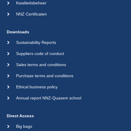
Kwaliteitsbeheer
NNZ Certificaten
Downloads
Sustainability Reports
Suppliers code of conduct
Sales terms and conditions
Purchase terms and conditions
Ethical business policy
Annual report NNZ-Quasem school
Direct Access
Big bags