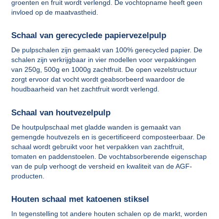
groenten en fruit wordt verlengd. De vochtopname heeft geen
invloed op de maatvastheid.
Schaal van gerecyclede papiervezelpulp
De pulpschalen zijn gemaakt van 100% gerecycled papier. De
schalen zijn verkrijgbaar in vier modellen voor verpakkingen
van 250g, 500g en 1000g zachtfruit. De open vezelstructuur
zorgt ervoor dat vocht wordt geabsorbeerd waardoor de
houdbaarheid van het zachtfruit wordt verlengd.
Schaal van houtvezelpulp
De houtpulpschaal met gladde wanden is gemaakt van
gemengde houtvezels en is gecertificeerd composteerbaar. De
schaal wordt gebruikt voor het verpakken van zachtfruit,
tomaten en paddenstoelen. De vochtabsorberende eigenschap
van de pulp verhoogt de versheid en kwaliteit van de AGF-
producten.
Houten schaal met katoenen stiksel
In tegenstelling tot andere houten schalen op de markt, worden