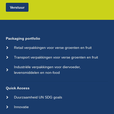
Verstuur
Packaging portfolio
Retail verpakkingen voor verse groenten en fruit
Transport verpakkingen voor verse groenten en fruit
Industriële verpakkingen voor diervoeder,
levensmiddelen en non-food
Quick Access
Duurzaamheid UN SDG goals
Innovatie