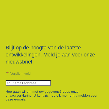
Blijf op de hoogte van de laatste
ontwikkelingen. Meld je aan voor onze
nieuwsbrief.
"
*
" Verplicht veld
Hoe gaan wij om met uw gegevens? Lees onze
privacyverklaring. U kunt zich op elk moment afmelden voor
deze e-mails.