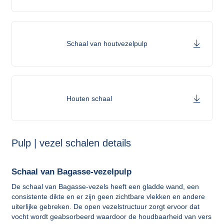
Schaal van houtvezelpulp
Houten schaal
Pulp | vezel schalen details
Schaal van Bagasse-vezelpulp
De schaal van Bagasse-vezels heeft een gladde wand, een
consistente dikte en er zijn geen zichtbare vlekken en andere
uiterlijke gebreken. De open vezelstructuur zorgt ervoor dat
vocht wordt geabsorbeerd waardoor de houdbaarheid van vers