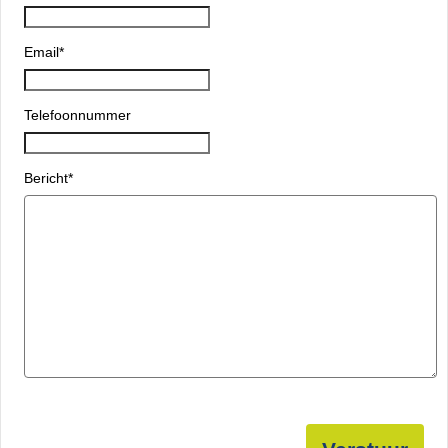
Email
*
Telefoonnummer
Bericht
*