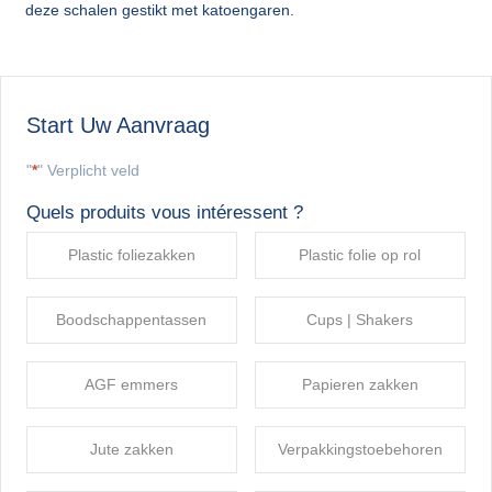
deze schalen gestikt met katoengaren.
Start Uw Aanvraag
"
*
" Verplicht veld
Quels produits vous intéressent ?
Plastic foliezakken
Plastic folie op rol
Boodschappentassen
Cups | Shakers
AGF emmers
Papieren zakken
Jute zakken
Verpakkingstoebehoren