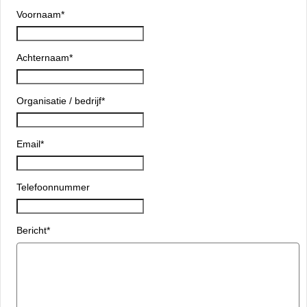
Voornaam
*
Achternaam
*
Organisatie / bedrijf
*
Email
*
Telefoonnummer
Bericht
*