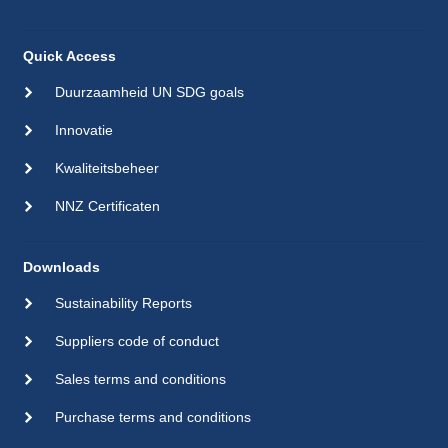
Quick Access
Duurzaamheid UN SDG goals
Innovatie
Kwaliteitsbeheer
NNZ Certificaten
Downloads
Sustainability Reports
Suppliers code of conduct
Sales terms and conditions
Purchase terms and conditions