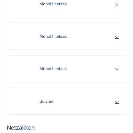
Monofil netzak
Monofil netzak
Monofil netzak
Buisnet
Netzakken