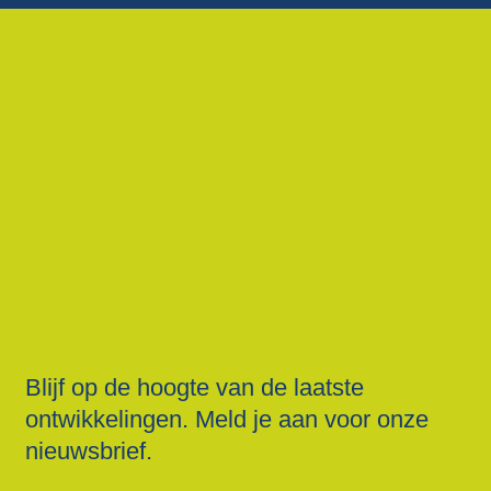
Blijf op de hoogte van de laatste
ontwikkelingen. Meld je aan voor onze
nieuwsbrief.