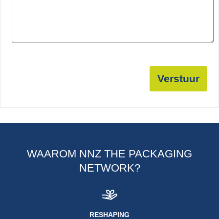
Verstuur
WAAROM NNZ THE PACKAGING
NETWORK?
RESHAPING