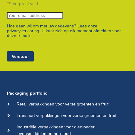
"
*
" Verplicht veld
Hoe gaan wij om met uw gegevens? Lees onze
privacyverklaring. U kunt zich op elk moment afmelden voor
deze e-mails.
Verstuur
Packaging portfolio
Retail verpakkingen voor verse groenten en fruit
Transport verpakkingen voor verse groenten en fruit
Industriële verpakkingen voor diervoeder,
levensmiddelen en non-food