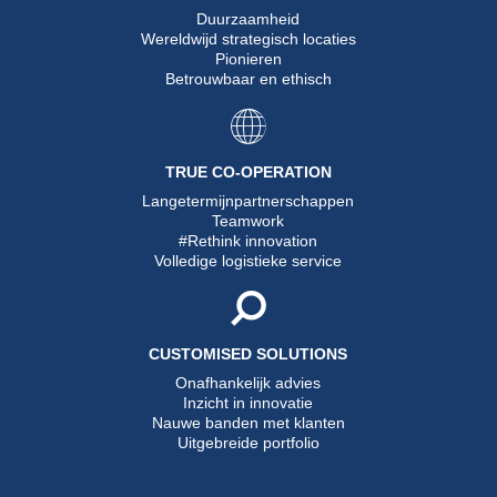
Duurzaamheid
Wereldwijd strategisch locaties
Pionieren
Betrouwbaar en ethisch
TRUE CO-OPERATION
Langetermijnpartnerschappen
Teamwork
#Rethink innovation
Volledige logistieke service
CUSTOMISED SOLUTIONS
Onafhankelijk advies
Inzicht in innovatie
Nauwe banden met klanten
Uitgebreide portfolio