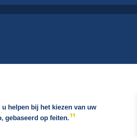
 u helpen bij het kiezen van uw
, gebaseerd op feiten.