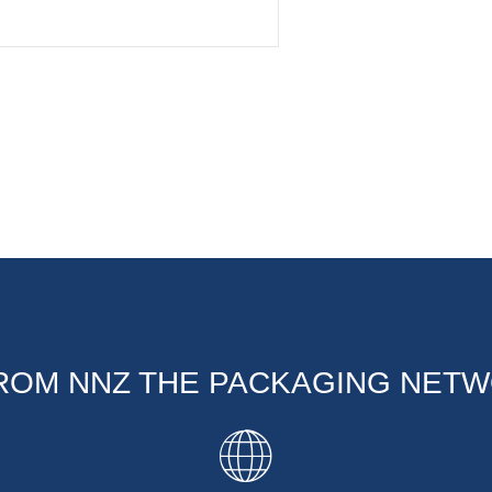
OM NNZ THE PACKAGING NET