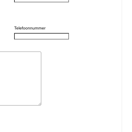
Telefoonnummer