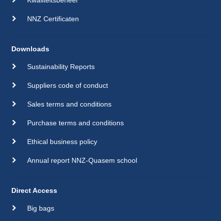
NNZ Certificaten
Downloads
Sustainability Reports
Suppliers code of conduct
Sales terms and conditions
Purchase terms and conditions
Ethical business policy
Annual report NNZ-Quasem school
Direct Access
Big bags