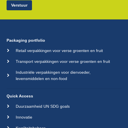
Verstuur
Packaging portfolio
Retail verpakkingen voor verse groenten en fruit
Transport verpakkingen voor verse groenten en fruit
Industriële verpakkingen voor diervoeder,
levensmiddelen en non-food
Quick Access
Duurzaamheid UN SDG goals
Innovatie
Kwaliteitsbeheer