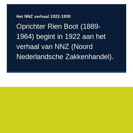
Het NNZ verhaal 1922-1930
Oprichter Rien Boot (1889-
1964) begint in 1922 aan het
verhaal van NNZ (Noord
Nederlandsche Zakkenhandel).