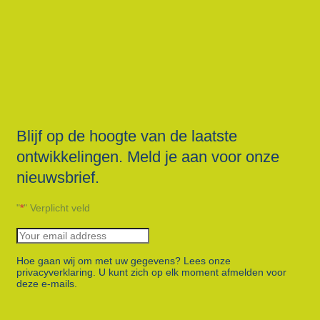
Blijf op de hoogte van de laatste
ontwikkelingen. Meld je aan voor onze
nieuwsbrief.
"
*
" Verplicht veld
Hoe gaan wij om met uw gegevens? Lees onze
privacyverklaring. U kunt zich op elk moment afmelden voor
deze e-mails.