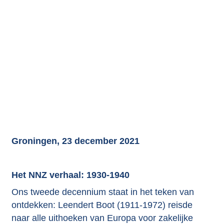
Groningen, 23 december 2021
Het NNZ verhaal: 1930-1940
Ons tweede decennium staat in het teken van
ontdekken: Leendert Boot (1911-1972) reisde
naar alle uithoeken van Europa voor zakelijke