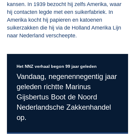
kansen. In 1939 bezocht hij zelfs Amerika, waar
hij contacten legde met een suikerfabriek. In
Amerika kocht hij papieren en katoenen
suikerzakken die hij via de Holland Amerika Lijn
naar Nederland verscheepte.
Het NNZ verhaal begon 99 jaar geleden
Vandaag, negenennegentig jaar
geleden richtte Marinus
Gijsbertus Boot de Noord
Nederlandsche Zakkenhandel
op.