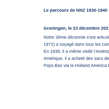
Le parcours de NNZ 1930-1940
Groningen, le 23 décembre 202
Notre 2ème décennie s’est articul
1972) a voyagé dans tous les coi
En 1939, il a même visité l’Amériq
Amérique, il a acheté des sacs de
Pays-Bas via la Holland America 