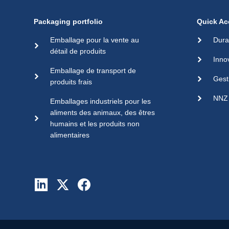
Packaging portfolio
Quick Ac
Emballage pour la vente au
Dura
détail de produits
Inno
Emballage de transport de
Gest
produits frais
NNZ 
Emballages industriels pour les
aliments des animaux, des êtres
humains et les produits non
alimentaires