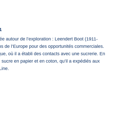
1
ée autour de l’exploration : Leendert Boot (1911-
ns de l’Europe pour des opportunités commerciales.
ue, où il a établi des contacts avec une sucrerie. En
 sucre en papier et en coton, qu’il a expédiés aux
Line.