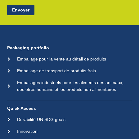
Envoyer
Packaging portfolio
Emballage pour la vente au détail de produits
Emballage de transport de produits frais
Emballages industriels pour les aliments des animaux,
des êtres humains et les produits non alimentaires
Quick Access
Durabilité UN SDG goals
Innovation