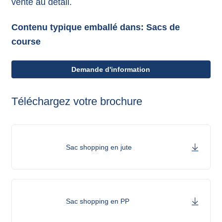
vente au détail.
Contenu typique emballé dans: Sacs de
course
Demande d'information
Téléchargez votre brochure
Sac shopping en jute
Sac shopping en PP