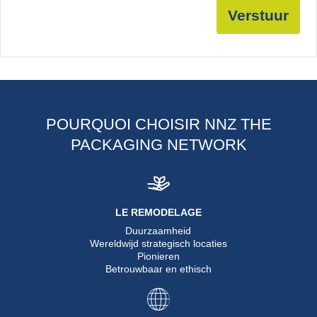
Verstuur
POURQUOI CHOISIR NNZ THE
PACKAGING NETWORK
LE REMODELAGE
Duurzaamheid
Wereldwijd strategisch locaties
Pionieren
Betrouwbaar en ethisch