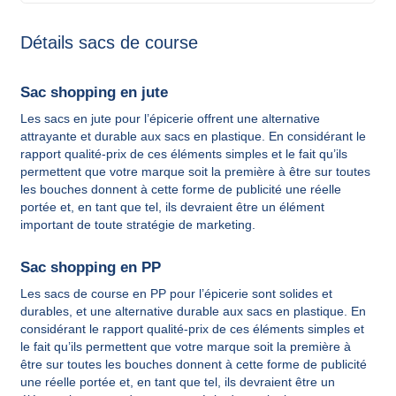
Détails sacs de course
Sac shopping en jute
Les sacs en jute pour l’épicerie offrent une alternative
attrayante et durable aux sacs en plastique. En considérant le
rapport qualité-prix de ces éléments simples et le fait qu’ils
permettent que votre marque soit la première à être sur toutes
les bouches donnent à cette forme de publicité une réelle
portée et, en tant que tel, ils devraient être un élément
important de toute stratégie de marketing.
Sac shopping en PP
Les sacs de course en PP pour l’épicerie sont solides et
durables, et une alternative durable aux sacs en plastique. En
considérant le rapport qualité-prix de ces éléments simples et
le fait qu’ils permettent que votre marque soit la première à
être sur toutes les bouches donnent à cette forme de publicité
une réelle portée et, en tant que tel, ils devraient être un