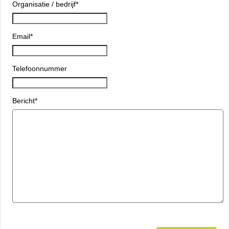
Organisatie / bedrijf
*
Email
*
Telefoonnummer
Bericht
*