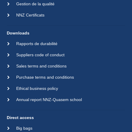
Gestion de la qualité
NNZ Certificats
Downloads
Rapports de durabilité
Suppliers code of conduct
Sales terms and conditions
Purchase terms and conditions
Ethical business policy
Annual report NNZ-Quasem school
Direct access
Big bags