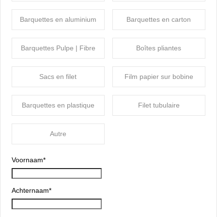
Barquettes en aluminium
Barquettes en carton
Barquettes Pulpe | Fibre
Boîtes pliantes
Sacs en filet
Film papier sur bobine
Barquettes en plastique
Filet tubulaire
Autre
Voornaam
*
Achternaam
*