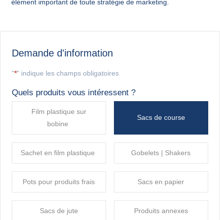
élément important de toute stratégie de marketing.
Demande d'information
"
*
" indique les champs obligatoires
Quels produits vous intéressent ?
Film plastique sur
Sacs de course
bobine
Sachet en film plastique
Gobelets | Shakers
Pots pour produits frais
Sacs en papier
Sacs de jute
Produits annexes