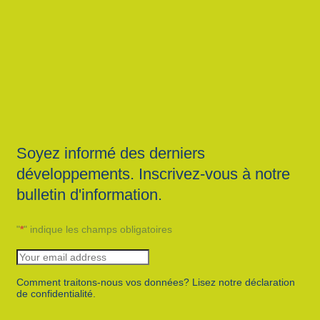
Soyez informé des derniers
développements. Inscrivez-vous à notre
bulletin d'information.
"
*
" indique les champs obligatoires
Comment traitons-nous vos données? Lisez notre déclaration
de confidentialité.