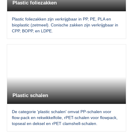
Plastic foliezakken
Plastic foliezakken zijn verkrijgbaar in PP, PE, PLA en
bioplastic (zetmeel). Conische zakken zijn verkrijgbaar in
CPP, BOPP, en LDPE.
Plastic schalen
De categorie 'plastic schalen' omvat PP-schalen voor
flow-pack en rekwikkelfolie, rPET-schalen voor flowpack,
topseal en deksel en rPET clamshell-schalen.