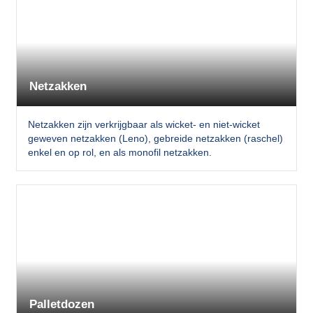
Netzakken
Netzakken zijn verkrijgbaar als wicket- en niet-wicket
geweven netzakken (Leno), gebreide netzakken (raschel)
enkel en op rol, en als monofil netzakken.
Palletdozen