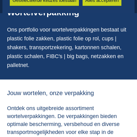
Geselecteerde keuzes toestaan
Alles accepteren
Wortelverpakking
Ons portfolio voor wortelverpakkingen bestaat uit
plastic folie zakken, plastic folie op rol, cups |
shakers, transportzekering, kartonnen schalen,
plastic schalen, FIBC's | big bags, netzakken en
palletnet.
Jouw wortelen, onze verpakking
Ontdek ons uitgebreide assortiment
wortelverpakkingen. De verpakkingen bieden
optimale bescherming, versbehoud en diverse
transportmogelijkheden voor elke stap in de