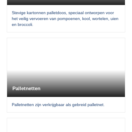
Stevige kartonnen palletdoos, speciaal ontworpen voor
het veilig vervoeren van pompoenen, kool, wortelen, uien
en broccoli.
Palletnetten
Palletnetten zijn verkrijgbaar als gebreid palletnet.