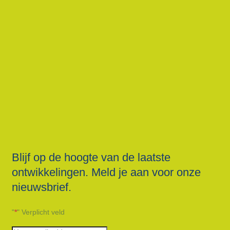
Blijf op de hoogte van de laatste
ontwikkelingen. Meld je aan voor onze
nieuwsbrief.
"
*
" Verplicht veld