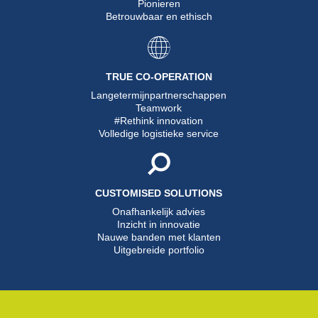
Pionieren
Betrouwbaar en ethisch
TRUE CO-OPERATION
Langetermijnpartnerschappen
Teamwork
#Rethink innovation
Volledige logistieke service
CUSTOMISED SOLUTIONS
Onafhankelijk advies
Inzicht in innovatie
Nauwe banden met klanten
Uitgebreide portfolio