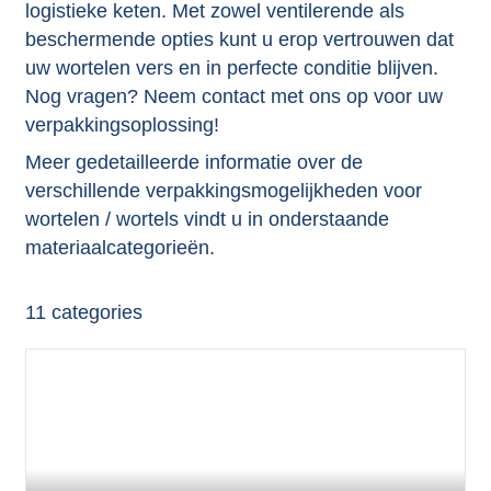
logistieke keten. Met zowel ventilerende als
beschermende opties kunt u erop vertrouwen dat
uw wortelen vers en in perfecte conditie blijven.
Nog vragen? Neem contact met ons op voor uw
verpakkingsoplossing!
Meer gedetailleerde informatie over de
verschillende verpakkingsmogelijkheden voor
wortelen / wortels vindt u in onderstaande
materiaalcategorieën.
11
categories