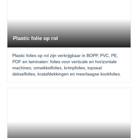
Plastic folie op rol
Plastic folies op rol zijn verkrijgbaar in BOPP, PVC, PE,
POF en laminaten: folies voor verticale en horizontale
machines, omwikkelfolies, krimpfolies, topseal
dekselfolies, kratafdekkingen en meerlaagse kookfolies.