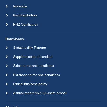
Innovatie
Kwaliteitsbeheer
NNZ Certificaten
Downloads
Sustainability Reports
Suppliers code of conduct
Sales terms and conditions
Purchase terms and conditions
Ethical business policy
Annual report NNZ-Quasem school