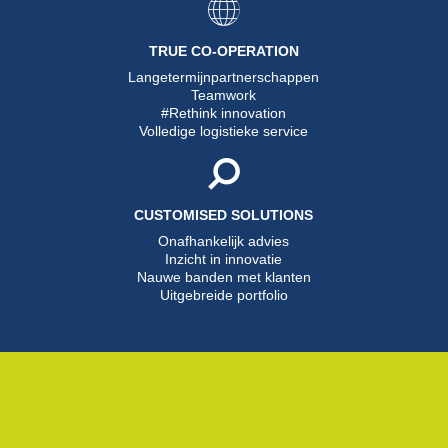
TRUE CO-OPERATION
Langetermijnpartnerschappen
Teamwork
#Rethink innovation
Volledige logistieke service
CUSTOMISED SOLUTIONS
Onafhankelijk advies
Inzicht in innovatie
Nauwe banden met klanten
Uitgebreide portfolio