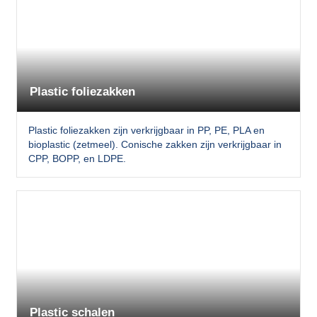
Plastic foliezakken
Plastic foliezakken zijn verkrijgbaar in PP, PE, PLA en
bioplastic (zetmeel). Conische zakken zijn verkrijgbaar in
CPP, BOPP, en LDPE.
Plastic schalen