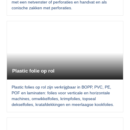
met een netvenster of perforaties en handvat en als
conische zakken met perforaties.
Plastic folie op rol
Plastic folies op rol zijn verkrijgbaar in BOPP, PVC, PE,
POF en laminaten: folies voor verticale en horizontale
machines, omwikkelfolies, krimpfolies, topseal
dekselfolies, kratafdekkingen en meerlaagse kookfolies.