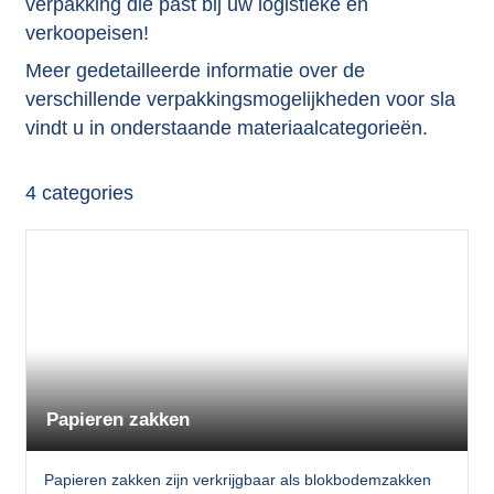
verpakking die past bij uw logistieke en
verkoopeisen!
Meer gedetailleerde informatie over de
verschillende verpakkingsmogelijkheden voor sla
vindt u in onderstaande materiaalcategorieën.
4
categories
Papieren zakken
Papieren zakken zijn verkrijgbaar als blokbodemzakken