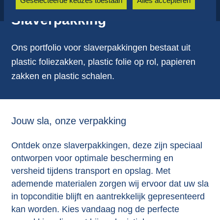
Geselecteerde keuzes toestaan
Alles accepteren
Slaverpakking
Ons portfolio voor slaverpakkingen bestaat uit
plastic foliezakken, plastic folie op rol, papieren
zakken en plastic schalen.
Jouw sla, onze verpakking
Ontdek onze slaverpakkingen, deze zijn speciaal
ontworpen voor optimale bescherming en
versheid tijdens transport en opslag. Met
ademende materialen zorgen wij ervoor dat uw sla
in topconditie blijft en aantrekkelijk gepresenteerd
kan worden. Kies vandaag nog de perfecte