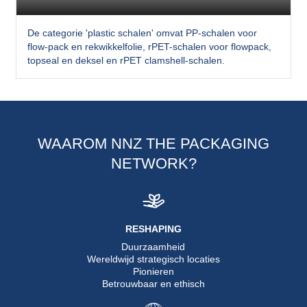
De categorie 'plastic schalen' omvat PP-schalen voor
flow-pack en rekwikkelfolie, rPET-schalen voor flowpack,
topseal en deksel en rPET clamshell-schalen.
WAAROM NNZ THE PACKAGING
NETWORK?
RESHAPING
Duurzaamheid
Wereldwijd strategisch locaties
Pionieren
Betrouwbaar en ethisch