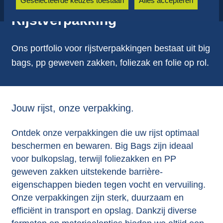
Geselecteerde keuzes toestaan
Alles accepteren
Rijstverpakking
Ons portfolio voor rijstverpakkingen bestaat uit big
bags, pp geweven zakken, foliezak en folie op rol.
Jouw rijst, onze verpakking.
Ontdek onze verpakkingen die uw rijst optimaal
beschermen en bewaren. Big Bags zijn ideaal
voor bulkopslag, terwijl foliezakken en PP
geweven zakken uitstekende barrière-
eigenschappen bieden tegen vocht en vervuiling.
Onze verpakkingen zijn sterk, duurzaam en
efficiënt in transport en opslag. Dankzij diverse