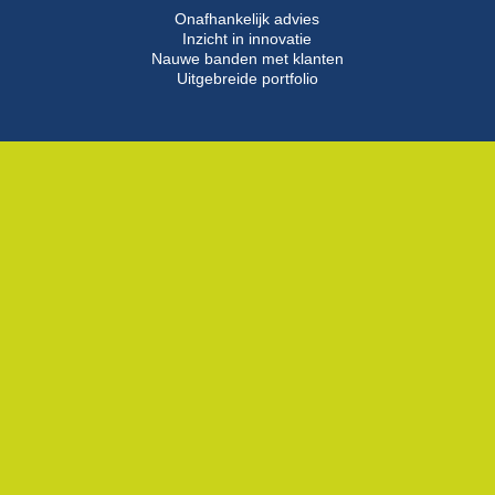
Onafhankelijk advies
Inzicht in innovatie
Nauwe banden met klanten
Uitgebreide portfolio