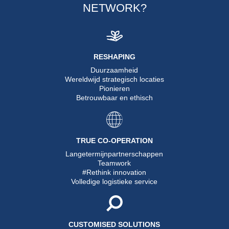
NETWORK?
RESHAPING
Duurzaamheid
Wereldwijd strategisch locaties
Pionieren
Betrouwbaar en ethisch
TRUE CO-OPERATION
Langetermijnpartnerschappen
Teamwork
#Rethink innovation
Volledige logistieke service
CUSTOMISED SOLUTIONS