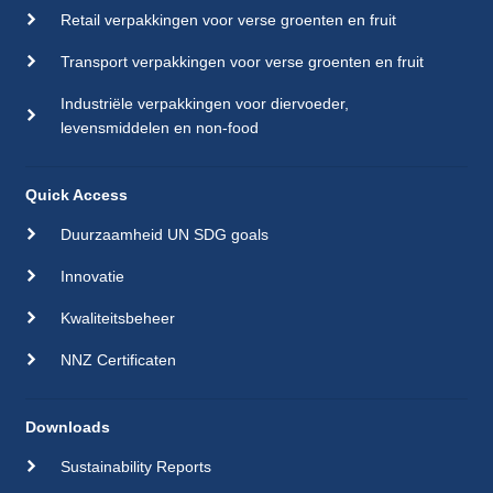
Retail verpakkingen voor verse groenten en fruit
Transport verpakkingen voor verse groenten en fruit
Industriële verpakkingen voor diervoeder,
levensmiddelen en non-food
Quick Access
Duurzaamheid UN SDG goals
Innovatie
Kwaliteitsbeheer
NNZ Certificaten
Downloads
Sustainability Reports