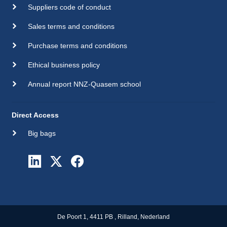
Suppliers code of conduct
Sales terms and conditions
Purchase terms and conditions
Ethical business policy
Annual report NNZ-Quasem school
Direct Access
Big bags
De Poort 1, 4411 PB , Rilland, Nederland