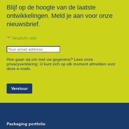
Blijf op de hoogte van de laatste
ontwikkelingen. Meld je aan voor onze
nieuwsbrief.
"
*
" Verplicht veld
Hoe gaan wij om met uw gegevens? Lees onze
privacyverklaring. U kunt zich op elk moment afmelden voor
deze e-mails.
Verstuur
Packaging portfolio