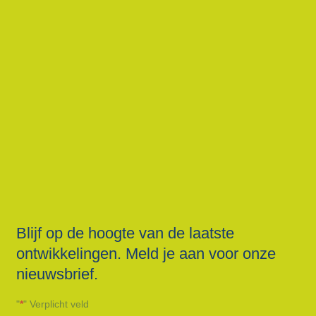
Blijf op de hoogte van de laatste
ontwikkelingen. Meld je aan voor onze
nieuwsbrief.
"
*
" Verplicht veld