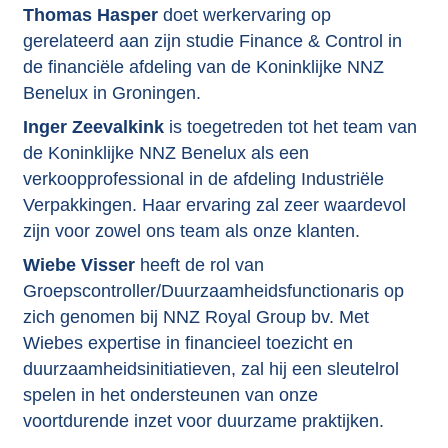
Thomas Hasper
doet werkervaring op
gerelateerd aan zijn studie Finance & Control in
de financiële afdeling van de Koninklijke NNZ
Benelux in Groningen.
Inger Zeevalkink
is toegetreden tot het team van
de Koninklijke NNZ Benelux als een
verkoopprofessional in de afdeling Industriële
Verpakkingen. Haar ervaring zal zeer waardevol
zijn voor zowel ons team als onze klanten.
Wiebe Visser
heeft de rol van
Groepscontroller/Duurzaamheidsfunctionaris op
zich genomen bij NNZ Royal Group bv. Met
Wiebes expertise in financieel toezicht en
duurzaamheidsinitiatieven, zal hij een sleutelrol
spelen in het ondersteunen van onze
voortdurende inzet voor duurzame praktijken.