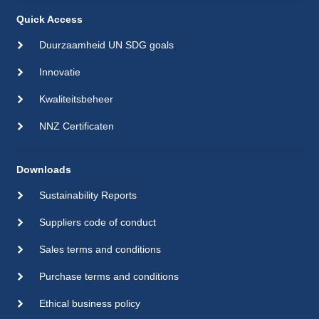
Quick Access
Duurzaamheid UN SDG goals
Innovatie
Kwaliteitsbeheer
NNZ Certificaten
Downloads
Sustainability Reports
Suppliers code of conduct
Sales terms and conditions
Purchase terms and conditions
Ethical business policy