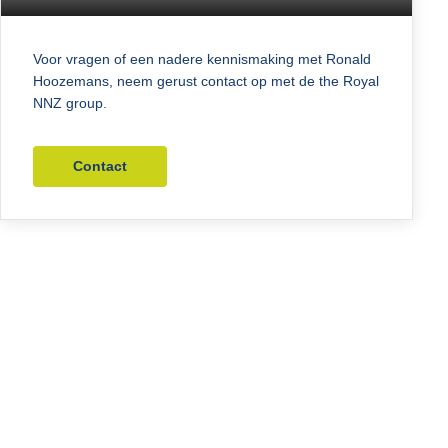
Voor vragen of een nadere kennismaking met Ronald
Hoozemans, neem gerust contact op met de the Royal
NNZ group.
Contact