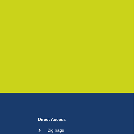
Direct Access
Big bags