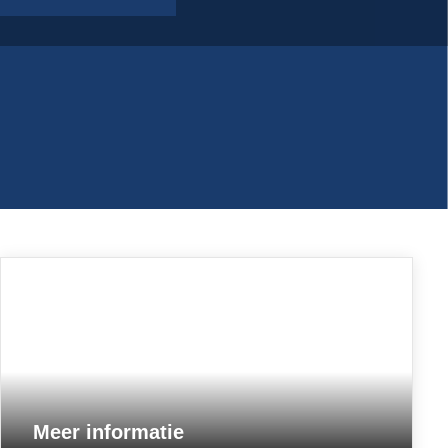
Meer informatie