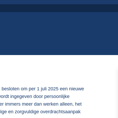
k besloten om per 1 juli 2025 een nieuwe
wordt ingegeven door persoonlijke
er immers meer dan werken alleen, het
ijdige en zorgvuldige overdrachtsaanpak