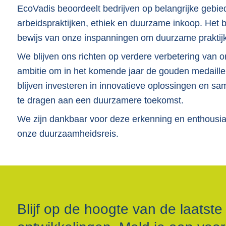
EcoVadis beoordeelt bedrijven op belangrijke gebie
arbeidspraktijken, ethiek en duurzame inkoop. Het b
bewijs van onze inspanningen om duurzame praktijken
We blijven ons richten op verdere verbetering van
ambitie om in het komende jaar de gouden medaille 
blijven investeren in innovatieve oplossingen en s
te dragen aan een duurzamere toekomst.
We zijn dankbaar voor deze erkenning en enthousia
onze duurzaamheidsreis.
Blijf op de hoogte van de laatste