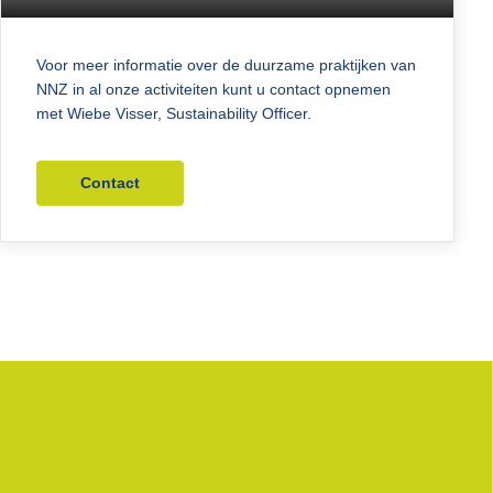
Voor meer informatie over de duurzame praktijken van
NNZ in al onze activiteiten kunt u contact opnemen
met Wiebe Visser, Sustainability Officer.
Contact