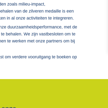
den zoals milieu-impact,
ehalen van de zilveren medaille is een
 in al onze activiteiten te integreren.
 onze duurzaamheidsperformance, met de
te behalen. We zijn vastbesloten om te
amen te werken met onze partners om bij
st om verdere vooruitgang te boeken op