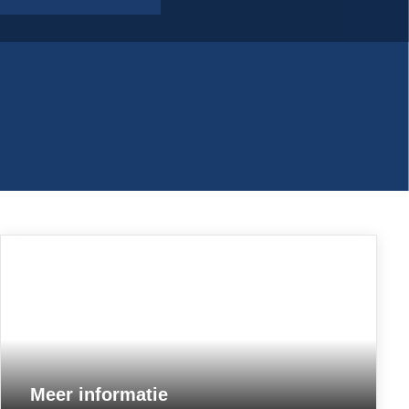
Meer informatie