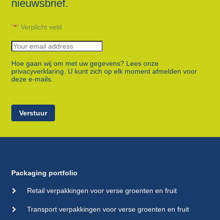
nieuwsbrief.
"
*
" Verplicht veld
Hoe gaan wij om met uw gegevens? Lees onze
privacyverklaring. U kunt zich op elk moment afmelden voor
deze e-mails.
Verstuur
Packaging portfolio
Retail verpakkingen voor verse groenten en fruit
Transport verpakkingen voor verse groenten en fruit