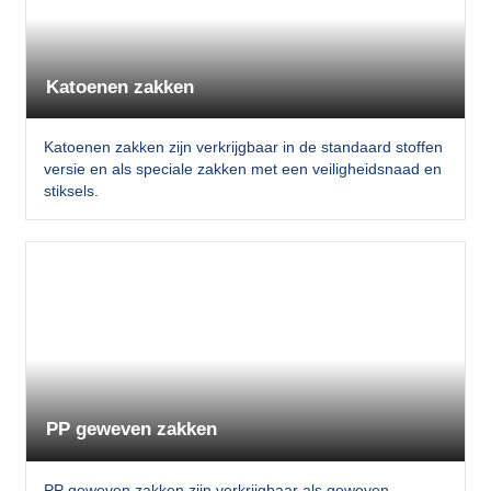
Katoenen zakken
Katoenen zakken zijn verkrijgbaar in de standaard stoffen
versie en als speciale zakken met een veiligheidsnaad en
stiksels.
PP geweven zakken
PP geweven zakken zijn verkrijgbaar als geweven