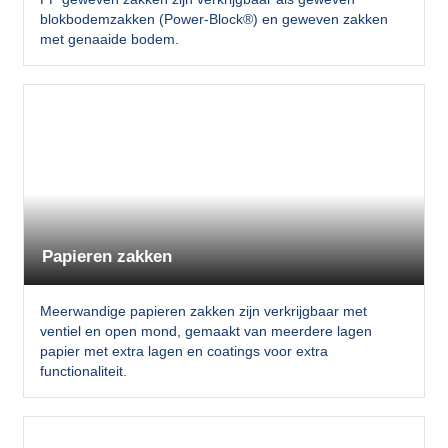
blokbodemzakken (Power-Block®) en geweven zakken
met genaaide bodem.
Papieren zakken
Meerwandige papieren zakken zijn verkrijgbaar met
ventiel en open mond, gemaakt van meerdere lagen
papier met extra lagen en coatings voor extra
functionaliteit.