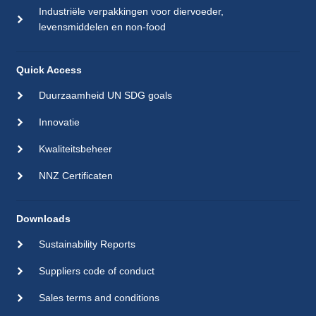
Industriële verpakkingen voor diervoeder,
levensmiddelen en non-food
Quick Access
Duurzaamheid UN SDG goals
Innovatie
Kwaliteitsbeheer
NNZ Certificaten
Downloads
Sustainability Reports
Suppliers code of conduct
Sales terms and conditions