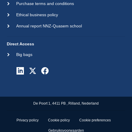
Purchase terms and conditions
Ethical business policy
Annual report NNZ-Quasem school
Direct Access
Big bags
De Poort 1, 4411 PB , Rilland, Nederland
Privacy policy
Cookie policy
Cookie preferences
Gebruiksvoorwaarden