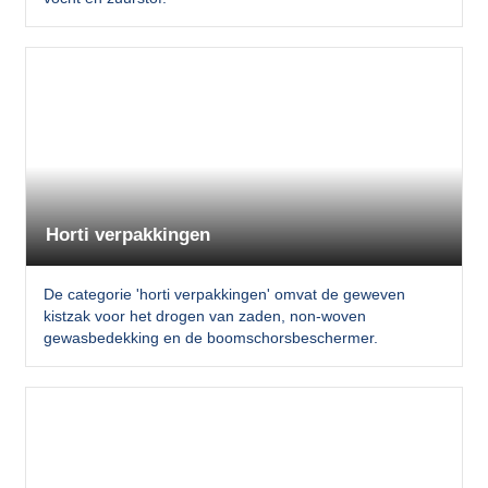
Horti verpakkingen
De categorie 'horti verpakkingen' omvat de geweven
kistzak voor het drogen van zaden, non-woven
gewasbedekking en de boomschorsbeschermer.