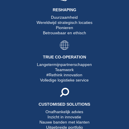
RESHAPING
Duurzaamheid
Wereldwijd strategisch locaties
Pionieren
Betrouwbaar en ethisch
TRUE CO-OPERATION
Langetermijnpartnerschappen
Teamwork
#Rethink innovation
Volledige logistieke service
CUSTOMISED SOLUTIONS
Onafhankelijk advies
Inzicht in innovatie
Nauwe banden met klanten
Uitgebreide portfolio