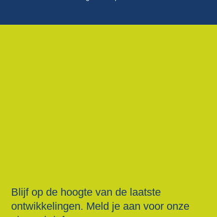
Blijf op de hoogte van de laatste
ontwikkelingen. Meld je aan voor onze