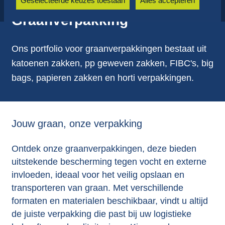
Geselecteerde keuzes toestaan
Alles accepteren
Graanverpakking
Ons portfolio voor graanverpakkingen bestaat uit
katoenen zakken, pp geweven zakken, FIBC's, big
bags, papieren zakken en horti verpakkingen.
Jouw graan, onze verpakking
Ontdek onze graanverpakkingen, deze bieden
uitstekende bescherming tegen vocht en externe
invloeden, ideaal voor het veilig opslaan en
transporteren van graan. Met verschillende
formaten en materialen beschikbaar, vindt u altijd
de juiste verpakking die past bij uw logistieke