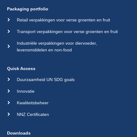
Packaging portfolio
Retail verpakkingen voor verse groenten en fruit
Transport verpakkingen voor verse groenten en fruit
Industriële verpakkingen voor diervoeder,
levensmiddelen en non-food
Quick Access
Duurzaamheid UN SDG goals
Innovatie
Kwaliteitsbeheer
NNZ Certificaten
Downloads