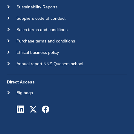
Sustainability Reports
Suppliers code of conduct
Sales terms and conditions
Purchase terms and conditions
Ethical business policy
Annual report NNZ-Quasem school
Direct Access
Big bags