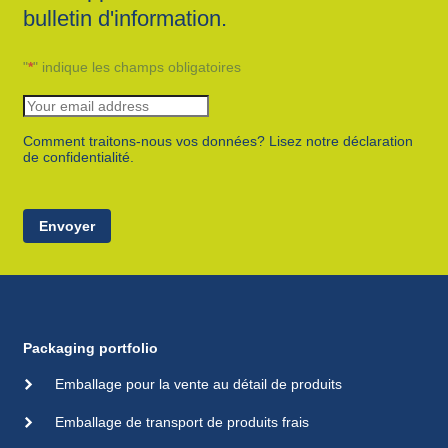
bulletin d'information.
"
*
" indique les champs obligatoires
Comment traitons-nous vos données? Lisez notre déclaration
de confidentialité.
Envoyer
Packaging portfolio
Emballage pour la vente au détail de produits
Emballage de transport de produits frais