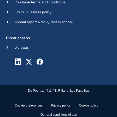
Purchase terms and conditions
Ethical business policy
Annual report NNZ-Quasem school
Direct access
Big bags
De Poort 1, 4411 PB, Rilland, Les Pays Bas
Cookie preferences
Privacy policy
Cookie policy
General conditions of use