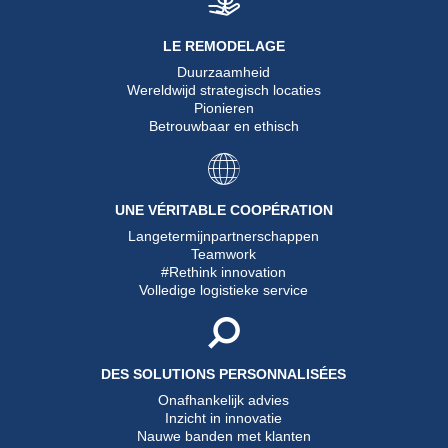
LE REMODELAGE
Duurzaamheid
Wereldwijd strategisch locaties
Pionieren
Betrouwbaar en ethisch
UNE VÉRITABLE COOPÉRATION
Langetermijnpartnerschappen
Teamwork
#Rethink innovation
Volledige logistieke service
DES SOLUTIONS PERSONNALISÉES
Onafhankelijk advies
Inzicht in innovatie
Nauwe banden met klanten