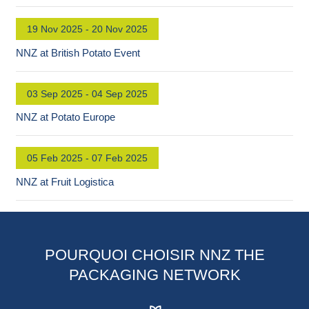
19 Nov 2025 - 20 Nov 2025
NNZ at British Potato Event
03 Sep 2025 - 04 Sep 2025
NNZ at Potato Europe
05 Feb 2025 - 07 Feb 2025
NNZ at Fruit Logistica
POURQUOI CHOISIR NNZ THE
PACKAGING NETWORK