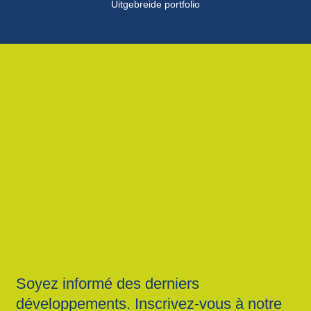
Uitgebreide portfolio
Soyez informé des derniers
développements. Inscrivez-vous à notre