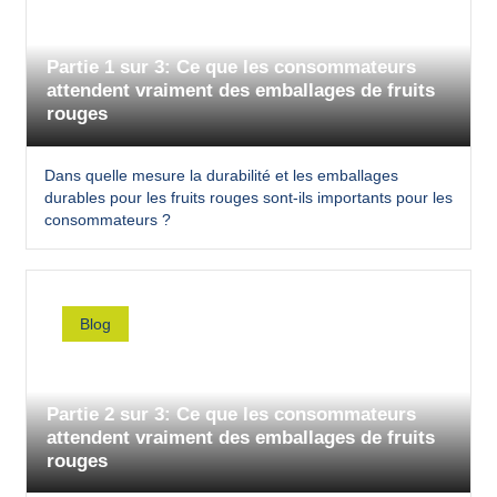
Partie 1 sur 3: Ce que les consommateurs
attendent vraiment des emballages de fruits
rouges
Dans quelle mesure la durabilité et les emballages
durables pour les fruits rouges sont-ils importants pour les
consommateurs ?
Blog
Partie 2 sur 3: Ce que les consommateurs
attendent vraiment des emballages de fruits
rouges