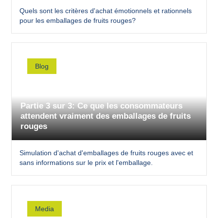
Quels sont les critères d'achat émotionnels et rationnels
pour les emballages de fruits rouges?
Blog
Partie 3 sur 3: Ce que les consommateurs
attendent vraiment des emballages de fruits
rouges
Simulation d'achat d'emballages de fruits rouges avec et
sans informations sur le prix et l'emballage.
Media