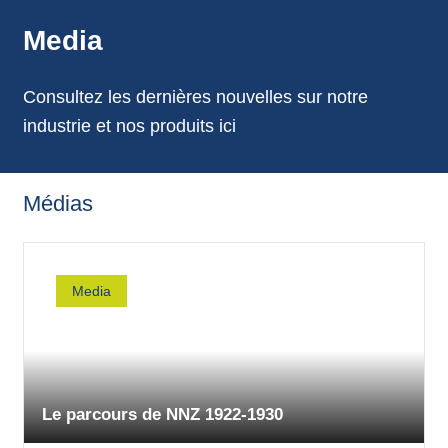
annonces.
Media
Consultez les dernières nouvelles sur notre
industrie et nos produits ici
Médias
Media
Le parcours de NNZ 1922-1930