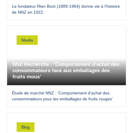
Le fondateur Rien Boot (1889-1964) donne vie à l'histoire
de NNZ en 1922.
Media
NNZ Recherche : ‘Comportement d’achat des
consommateurs face aux emballages des
fruits mous’
Étude de marché NNZ : 'Comportement d'achat des
consommateurs pour les emballages de fruits rouges'
Blog