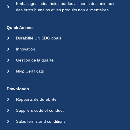
Emballages industriels pour les aliments des animaux,
des êtres humains et les produits non alimentaires
Quick Access
Durabilité UN SDG goals
Innovation
Gestion de la qualité
NNZ Certificats
Downloads
Rapports de durabilité
Suppliers code of conduct
Sales terms and conditions