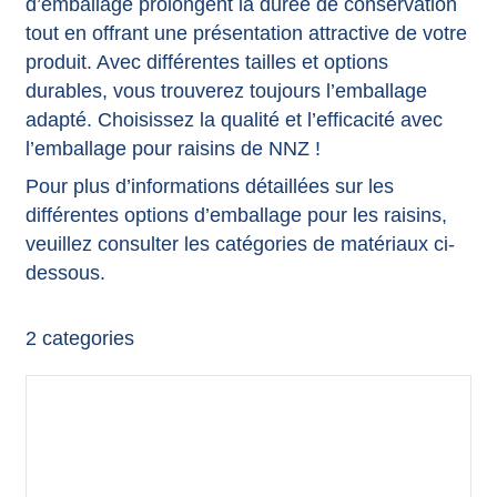
d’emballage prolongent la durée de conservation
tout en offrant une présentation attractive de votre
produit. Avec différentes tailles et options
durables, vous trouverez toujours l’emballage
adapté. Choisissez la qualité et l’efficacité avec
l’emballage pour raisins de NNZ !
Pour plus d’informations détaillées sur les
différentes options d’emballage pour les raisins,
veuillez consulter les catégories de matériaux ci-
dessous.
2
categories