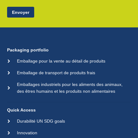
Envoyer
Packaging portfolio
Emballage pour la vente au détail de produits
Emballage de transport de produits frais
Emballages industriels pour les aliments des animaux,
des êtres humains et les produits non alimentaires
Quick Access
Durabilité UN SDG goals
Innovation