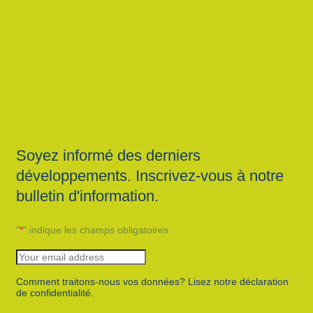
Soyez informé des derniers
développements. Inscrivez-vous à notre
bulletin d'information.
"
*
" indique les champs obligatoires
Comment traitons-nous vos données? Lisez notre déclaration
de confidentialité.